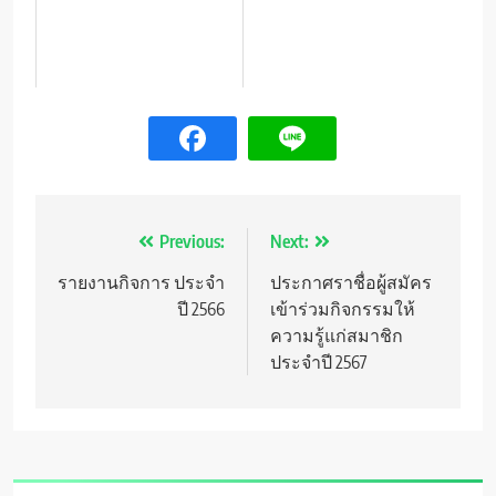
แนะแนว
Previous:
Next:
เรื่อง
รายงานกิจการ ประจำ
ประกาศราชื่อผู้สมัคร
ปี 2566
เข้าร่วมกิจกรรมให้
ความรู้แก่สมาชิก
ประจำปี 2567