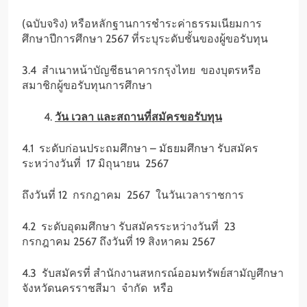
(ฉบับจริง) หรือหลักฐานการชำระค่าธรรมเนียมการ
ศึกษาปีการศึกษา 2567 ที่ระบุระดับชั้นของผู้ขอรับทุน
3.4 สำเนาหน้าบัญชีธนาคารกรุงไทย ของบุตรหรือ
สมาชิกผู้ขอรับทุนการศึกษา
วัน เวลา และสถานที่สมัครขอรับทุน
4.1 ระดับก่อนประถมศึกษา – มัธยมศึกษา รับสมัคร
ระหว่างวันที่ 17 มิถุนายน 2567
ถึงวันที่ 12 กรกฎาคม 2567 ในวันเวลาราชการ
4.2 ระดับอุดมศึกษา รับสมัครระหว่างวันที่ 23
กรกฎาคม 2567 ถึงวันที่ 19 สิงหาคม 2567
4.3 รับสมัครที่ สำนักงานสหกรณ์ออมทรัพย์สามัญศึกษา
จังหวัดนครราชสีมา จำกัด หรือ