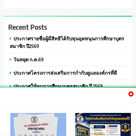
Recent Posts
ประกาศรายชื่อผู้มีสิทธิได้รับทุนอุดหนุนการศึกษาบุตร
สมาชิก ปี2569
วันหยุด ก.ค.69
ประกาศโครงการส่งเสริมการกำกับดูแลองค์กรที่ดี
ประกาศให้ทุนการศึกษาบุตรสมาชิก ปี 2569
วันหยุดเดือนมิ.ย.2569