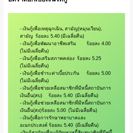
- เงินกู้เพื่อเหตุฉุกเฉิน, สามัญ(หมุนเวียน), 
สามัญ  ร้อยละ 5.40 (มีเฉลี่ยคืน)

- เงินกู้เพื่อพัฒนาอาชีพเสริม 	ร้อยละ 4.00  
(ไม่มีเฉลี่ยคืน)

- เงินกู้เพื่อเสริมสภาพคล่อง	ร้อยละ 5.25  
(ไม่มีเฉลี่ยคืน)

- เงินกู้เพื่อชำระค่าเบี้ยประกัน	ร้อยละ 5.00  
(ไม่มีเฉลี่ยคืน)

- เงินกู้เพื่อช่วยเหลือสมาชิกที่มีหนี้สถาบันการ
เงินอื่น(สบ)	ร้อยละ 5.40  (มีเฉลี่ยคืน)

- เงินกู้เพื่อช่วยเหลือสมาชิกที่มีหนี้สถาบันการ
เงินอื่น(สง)ร้อยละ 5.00  (ไม่มีเฉลี่ยคืน)

- เงินกู้เพื่อการรักษาพยาบาลและ
อเนกประสงค์ ร้อยละ 5.40  (มีเฉลี่ยคืน)

-เงินกู้สามัญเพื่อแก้ปัญหาหนี้สินสมาชิกที่มีหนี้