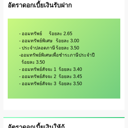
อัตราดอกเบี้ยเงินรับฝาก
- ออมทรัพย์      ร้อยละ 2.65

- ออมทรัพย์พิเศษ	ร้อยละ 3.00

- ประจำปลอดภาษี	ร้อยละ 3.50

-ออมทรัพย์พิเศษเพื่อชำระภาษีประจำปี	

  ร้อยละ 3.50

- ออมทรัพย์สัจจะ 1  ร้อยละ 3.40

- ออมทรัพย์สัจจะ 2  ร้อยละ 3.45

อัตราดอกเบี้ยเงินให้กู้