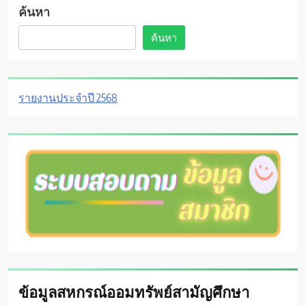
ค้นหา
ค้นหา
รายงานประจำปี 2568
ข้อมูลสหกรณ์ออมทรัพย์สามัญศึกษา