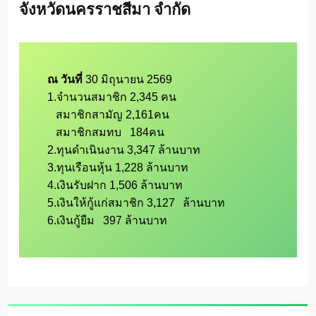
จังหวัดนครราชสีมา จำกัด
ณ วันที่ 
30 มิถุนายน 2569 

1.จำนวนสมาชิก 2,345 คน

   สมาชิกสามัญ 2,161คน

   สมาชิกสมทบ   184คน

2.ทุนดำเนินงาน 3,347 ล้านบาท

3.ทุนเรือนหุ้น 1,228 ล้านบาท

4.เงินรับฝาก 1,506 ล้านบาท

5.เงินให้กู้แก่สมาชิก 3,127	ล้านบาท

6.เงินกู้ยืม   397 ล้านบาท