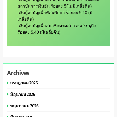
สถาบันการเงินอื่น ร้อยละ 5(ไม่มีเฉลี่ยคืน)

-เงินกู้สามัญเพื่อทัศนศึกษา ร้อยละ 5.40 (มี
เฉลี่ยคืน)

-เงินกู้สามัญเพื่อสมาชิกตามสภาวะเศรษฐกิจ 
Archives
กรกฎาคม 2026
มิถุนายน 2026
พฤษภาคม 2026