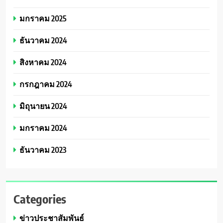
มกราคม 2025
ธันวาคม 2024
สิงหาคม 2024
กรกฎาคม 2024
มิถุนายน 2024
มกราคม 2024
ธันวาคม 2023
Categories
ข่าวประชาสัมพันธ์