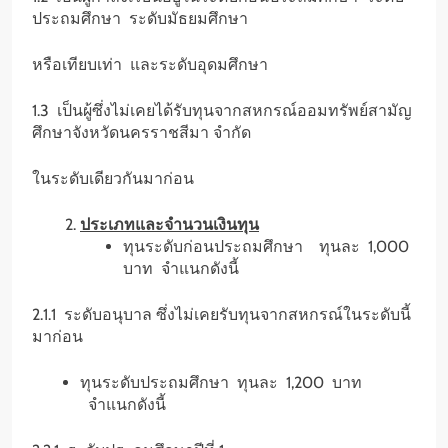
ประถมศึกษา ระดับมัธยมศึกษา
หรือเทียบเท่า และระดับอุดมศึกษา
1.3 เป็นผู้ซึ่งไม่เคยได้รับทุนจากสหกรณ์ออมทรัพย์สามัญ
ศึกษาจังหวัดนครราชสีมา จำกัด
ในระดับเดียวกันมาก่อน
ประเภทและจำนวนเงินทุน
ทุนระดับก่อนประถมศึกษา ทุนละ 1,000
บาท จำแนกดังนี้
2.1.1 ระดับอนุบาล ซึ่งไม่เคยรับทุนจากสหกรณ์ในระดับนี้
มาก่อน
ทุนระดับประถมศึกษา ทุนละ 1,200 บาท
จำแนกดังนี้