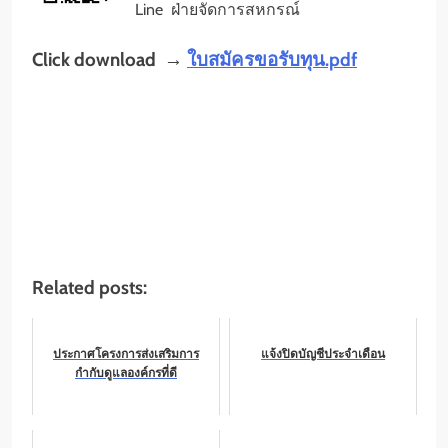
Line ฝ่ายจัดการสหกรณ์
Click download →
ใบสมัครขอรับทุน.pdf
Related posts:
ประกาศโครงการส่งเสริมการ
แจ้งปิดบัญชีประจำเดือน
กำกับดูแลองค์กรที่ดี