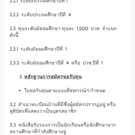
2.2.1 ระดับประถมศึกษาปีที่ 1
2.2.2 ระดับประถมศึกษาปีที 4
2.3 ทุนระดับมัธยมศึกษา ทุนละ 1,500 บาท จำแนก
ดังนี้
2.3.1 ระดับมัธยมศึกษาปีที่ 1
2.3.2 ระดับมัธยมศึกษาปีที่ 4 หรือ ปวช.ปีที่ 1
หลักฐานการสมัครขอรับทุน
ใบขอรับทุนตามแบบที่สหกรณ์ฯ กำหนด
3.2 สำเนาทะเบียนบ้านที่มีชื่อผู้สมัครปรากฏอยู่ หรือ
สูติบัตรที่แสดงว่าเป็นบุตรสมาชิก
3.3 หนังสือรับรองการเป็นนักเรียนหรือนักศึกษาจาก
สถานศึกษาที่กำลังศึกษาอยู่