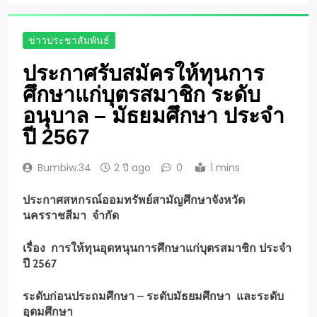
ข่าวประชาสัมพันธ์
ประกาศรับสมัครให้ทุนการ
ศึกษาแก่บุตรสมาชิก ระดับ
อนุบาล – มัธยมศึกษา ประจำ
ปี 2567
Bumbiw.34
2 ปี ago
0
1 mins
ประกาศสหกรณ์ออมทรัพย์สามัญศึกษาจังหวัด
นครราชสีมา จำกัด
เรื่อง การให้ทุนอุดหนุนการศึกษาแก่บุตรสมาชิก ประจำ
ปี
2567
ระดับก่อนประถมศึกษา – ระดับมัธยมศึกษา และระดับ
อุดมศึกษา