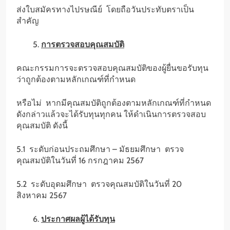
ส่งใบสมัครทางไปรษณีย์ โดยถือวันประทับตราเป็น
สำคัญ
การตรวจสอบคุณสมบัติ
คณะกรรมการจะตรวจสอบคุณสมบัติของผู้ยื่นขอรับทุน
ว่าถูกต้องตามหลักเกณฑ์ที่กำหนด
หรือไม่ หากมีคุณสมบัติถูกต้องตามหลักเกณฑ์ที่กำหนด
ดังกล่าวแล้วจะได้รับทุนทุกคน ให้ดำเนินการตรวจสอบ
คุณสมบัติ ดังนี้
5.1 ระดับก่อนประถมศึกษา – มัธยมศึกษา ตรวจ
คุณสมบัติในวันที่ 16 กรกฎาคม 2567
5.2 ระดับอุดมศึกษา ตรวจคุณสมบัติในวันที่ 20
สิงหาคม 2567
ประกาศผลผู้ได้รับทุน