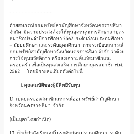
…………………………………….
ด้วยสหกรณ์ออมทรัพย์สามัญศึกษาจังหวัดนครราชสีมา
จำกัด มีความประสงค์จะให้ทุนอุดหนุนการศึกษาแก่บุตร
สมาชิกประจำปีการศึกษา 2567 ระดับก่อนประถมศึกษา
– มัธยมศึกษา และระดับอุดมศึกษา ตามระเบียบสหกรณ์
ออมทรัพย์สามัญศึกษาจังหวัดนครราชสีมา จำกัด ว่าด้วย
การใช้ทุนสวัสดิการ หรือสงเคราะห์แก่สมาชิกและ
ครอบครัว เพื่อเป็นทุนส่งเสริมการศึกษาบุตรสมาชิก พ.ศ.
2562 โดยมีรายละเอียดดังต่อไปนี้
คุณสมบัติของผู้มีสิทธิรับทุน
1.1 เป็นบุตรของสมาชิกสหกรณ์ออมทรัพย์สามัญศึกษา
จังหวัดนครราชสีมา จำกัด
(เป็นบุตรโดยกำเนิด)
1.2 เป็นผู้กำลังเรียนอยู่ในระดับก่อนประถมศึกษา ระดับ