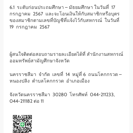
6.1 ระดับก่อนประถมศึกษา – มัธยมศึกษา ในวันที่ 17
กรกฎาคม 2567 และจะโอนเงินให้กับสมาชิกหรือบุตร
ของสมาชิกตามเลขที่บัญชีที่แจ้งไว้กับสหกรณ์ ในวันที่
19 กรกฎาคม 2567
ผู้สนใจติดต่อสอบถามรายละเอียดได้ที่ สำนักงานสหกรณ์
ออมทรัพย์สามัญศึกษาจังหวัด
นครราชสีมา จำกัด เลขที่ 14 หมู่ที่ 6 ถนนโคกกรวด –
หนองปลิง ตำบลโคกกรวด อำเภอเมือง
จังหวัดนครราชสีมา 30280 โทรศัพท์ 044-211233,
044-211182 ต่อ 11