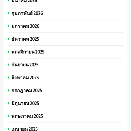
มีนาคม 2026
กุมภาพันธ์ 2026
มกราคม 2026
ธันวาคม 2025
พฤศจิกายน 2025
กันยายน 2025
สิงหาคม 2025
กรกฎาคม 2025
มิถุนายน 2025
พฤษภาคม 2025
เมษายน 2025