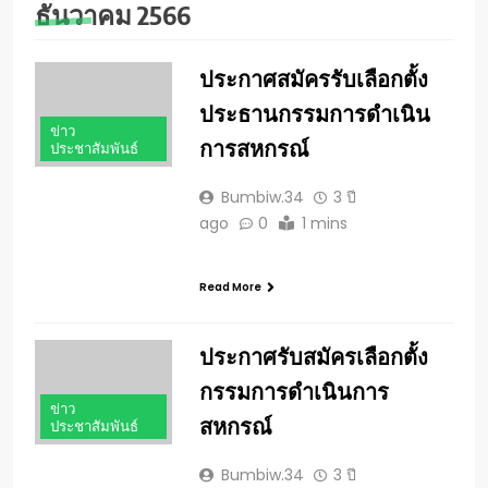
ธันวาคม 2566
ประกาศสมัครรับเลือกตั้ง
ประธานกรรมการดำเนิน
ข่าว
การสหกรณ์
ประชาสัมพันธ์
Bumbiw.34
3 ปี
ago
0
1 mins
Read More
ประกาศรับสมัครเลือกตั้ง
กรรมการดำเนินการ
ข่าว
สหกรณ์
ประชาสัมพันธ์
Bumbiw.34
3 ปี