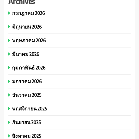
Archives
กรกฎาคม 2026
มิถุนายน 2026
พฤษภาคม 2026
มีนาคม 2026
กุมภาพันธ์ 2026
มกราคม 2026
ธันวาคม 2025
พฤศจิกายน 2025
กันยายน 2025
สิงหาคม 2025