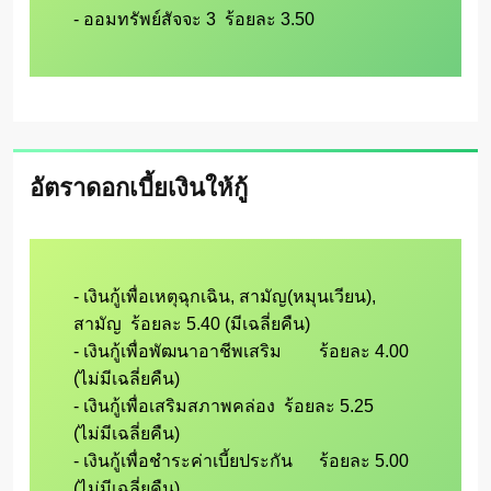
อัตราดอกเบี้ยเงินให้กู้
- เงินกู้เพื่อเหตุฉุกเฉิน, สามัญ(หมุนเวียน), 
สามัญ  ร้อยละ 5.40 (มีเฉลี่ยคืน)

- เงินกู้เพื่อพัฒนาอาชีพเสริม 	ร้อยละ 4.00  
(ไม่มีเฉลี่ยคืน)

- เงินกู้เพื่อเสริมสภาพคล่อง	ร้อยละ 5.25  
(ไม่มีเฉลี่ยคืน)

- เงินกู้เพื่อชำระค่าเบี้ยประกัน	ร้อยละ 5.00  
(ไม่มีเฉลี่ยคืน)
