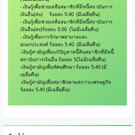
- เงินกู้เพื่อช่วยเหลือสมาชิกที่มีหนี้สถาบันการ
เงินอื่น(สบ)	ร้อยละ 5.40  (มีเฉลี่ยคืน)

- เงินกู้เพื่อช่วยเหลือสมาชิกที่มีหนี้สถาบันการ
เงินอื่น(สง)ร้อยละ 5.00  (ไม่มีเฉลี่ยคืน)

- เงินกู้เพื่อการรักษาพยาบาลและ
อเนกประสงค์ ร้อยละ 5.40  (มีเฉลี่ยคืน)

-เงินกู้สามัญเพื่อแก้ปัญหาหนี้สินสมาชิกที่มีหนี้
สถาบันการเงินอื่น ร้อยละ 5(ไม่มีเฉลี่ยคืน)

-เงินกู้สามัญเพื่อทัศนศึกษา ร้อยละ 5.40 (มี
เฉลี่ยคืน)

-เงินกู้สามัญเพื่อสมาชิกตามสภาวะเศรษฐกิจ 