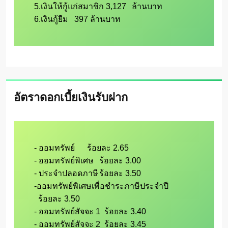
5.เงินให้กู้แก่สมาชิก 3,127	ล้านบาท

6.เงินกู้ยืม   397 ล้านบาท
อัตราดอกเบี้ยเงินรับฝาก
- ออมทรัพย์      ร้อยละ 2.65

- ออมทรัพย์พิเศษ	ร้อยละ 3.00

- ประจำปลอดภาษี	ร้อยละ 3.50

-ออมทรัพย์พิเศษเพื่อชำระภาษีประจำปี	

  ร้อยละ 3.50

- ออมทรัพย์สัจจะ 1  ร้อยละ 3.40

- ออมทรัพย์สัจจะ 2  ร้อยละ 3.45
