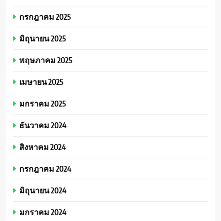
กรกฎาคม 2025
มิถุนายน 2025
พฤษภาคม 2025
เมษายน 2025
มกราคม 2025
ธันวาคม 2024
สิงหาคม 2024
กรกฎาคม 2024
มิถุนายน 2024
มกราคม 2024