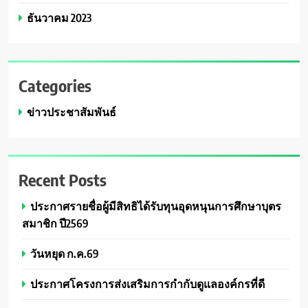
ธันวาคม 2023
Categories
ข่าวประชาสัมพันธ์
Recent Posts
ประกาศรายชื่อผู้มีสิทธิได้รับทุนอุดหนุนการศึกษาบุตร
สมาชิก ปี2569
วันหยุด ก.ค.69
ประกาศโครงการส่งเสริมการกำกับดูแลองค์กรที่ดี