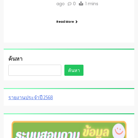
ago
0
1 mins
Read More
ค้นหา
ค้นหา
รายงานประจำปี 2568