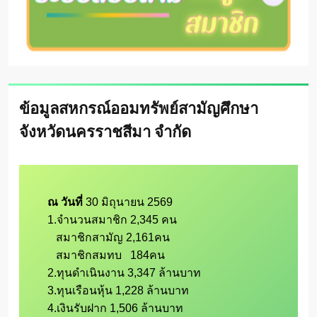
ข้อมูลสหกรณ์ออมทรัพย์สามัญศึกษา
จังหวัดนครราชสีมา จำกัด
ณ วันที่ 
30 มิถุนายน 2569 

1.จำนวนสมาชิก 2,345 คน

   สมาชิกสามัญ 2,161คน

   สมาชิกสมทบ   184คน

2.ทุนดำเนินงาน 3,347 ล้านบาท

3.ทุนเรือนหุ้น 1,228 ล้านบาท

4.เงินรับฝาก 1,506 ล้านบาท
