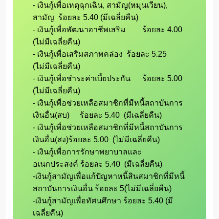
- เงินกู้เพื่อเหตุฉุกเฉิน, สามัญ(หมุนเวียน), 
สามัญ  ร้อยละ 5.40 (มีเฉลี่ยคืน)

- เงินกู้เพื่อพัฒนาอาชีพเสริม 	ร้อยละ 4.00  
(ไม่มีเฉลี่ยคืน)

- เงินกู้เพื่อเสริมสภาพคล่อง	ร้อยละ 5.25  
(ไม่มีเฉลี่ยคืน)

- เงินกู้เพื่อชำระค่าเบี้ยประกัน	ร้อยละ 5.00  
(ไม่มีเฉลี่ยคืน)

- เงินกู้เพื่อช่วยเหลือสมาชิกที่มีหนี้สถาบันการ
เงินอื่น(สบ)	ร้อยละ 5.40  (มีเฉลี่ยคืน)

- เงินกู้เพื่อช่วยเหลือสมาชิกที่มีหนี้สถาบันการ
เงินอื่น(สง)ร้อยละ 5.00  (ไม่มีเฉลี่ยคืน)

- เงินกู้เพื่อการรักษาพยาบาลและ
อเนกประสงค์ ร้อยละ 5.40  (มีเฉลี่ยคืน)

-เงินกู้สามัญเพื่อแก้ปัญหาหนี้สินสมาชิกที่มีหนี้
สถาบันการเงินอื่น ร้อยละ 5(ไม่มีเฉลี่ยคืน)

-เงินกู้สามัญเพื่อทัศนศึกษา ร้อยละ 5.40 (มี
เฉลี่ยคืน)
