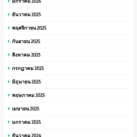
มกราคม 2026
ธันวาคม 2025
พฤศจิกายน 2025
กันยายน 2025
สิงหาคม 2025
กรกฎาคม 2025
มิถุนายน 2025
พฤษภาคม 2025
เมษายน 2025
มกราคม 2025
ธันวาคม 2024