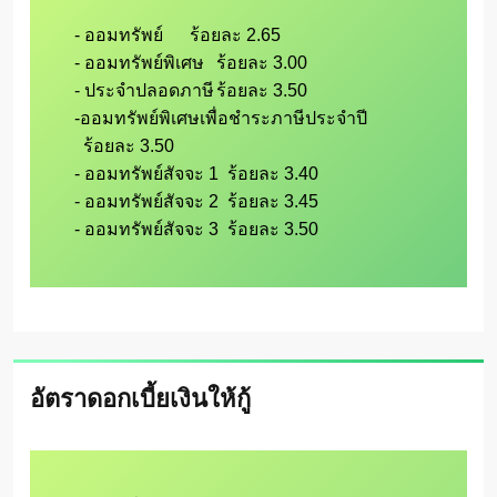
- ออมทรัพย์      ร้อยละ 2.65

- ออมทรัพย์พิเศษ	ร้อยละ 3.00

- ประจำปลอดภาษี	ร้อยละ 3.50

-ออมทรัพย์พิเศษเพื่อชำระภาษีประจำปี	

  ร้อยละ 3.50

- ออมทรัพย์สัจจะ 1  ร้อยละ 3.40

- ออมทรัพย์สัจจะ 2  ร้อยละ 3.45

อัตราดอกเบี้ยเงินให้กู้