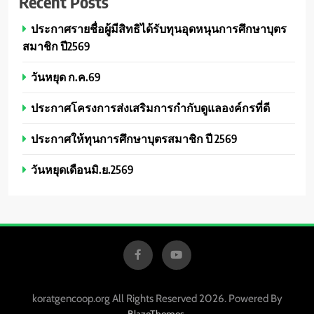
Recent Posts
ประกาศรายชื่อผู้มีสิทธิได้รับทุนอุดหนุนการศึกษาบุตร
สมาชิก ปี2569
วันหยุด ก.ค.69
ประกาศโครงการส่งเสริมการกำกับดูแลองค์กรที่ดี
ประกาศให้ทุนการศึกษาบุตรสมาชิก ปี 2569
วันหยุดเดือนมิ.ย.2569
koratgencoop.org All Rights Reserved 2026. Powered By
.