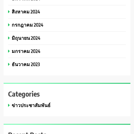
สิงหาคม 2024
กรกฎาคม 2024
มิถุนายน 2024
มกราคม 2024
ธันวาคม 2023
Categories
ข่าวประชาสัมพันธ์