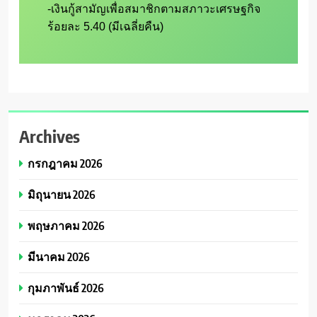
-เงินกู้สามัญเพื่อสมาชิกตามสภาวะเศรษฐกิจ 
Archives
กรกฎาคม 2026
มิถุนายน 2026
พฤษภาคม 2026
มีนาคม 2026
กุมภาพันธ์ 2026