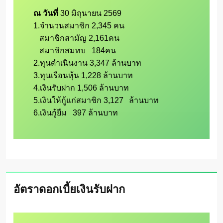
ณ วันที่ 
30 มิถุนายน 2569 

1.จำนวนสมาชิก 2,345 คน

   สมาชิกสามัญ 2,161คน

   สมาชิกสมทบ   184คน

2.ทุนดำเนินงาน 3,347 ล้านบาท

3.ทุนเรือนหุ้น 1,228 ล้านบาท

4.เงินรับฝาก 1,506 ล้านบาท

5.เงินให้กู้แก่สมาชิก 3,127	ล้านบาท

6.เงินกู้ยืม   397 ล้านบาท
อัตราดอกเบี้ยเงินรับฝาก