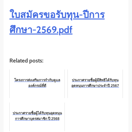
ใบสมัครขอรับทุน-ปีการ
ศึกษา-2569.pdf
Related posts:
โครงการส่งเสริมการกำกับดูแล
ประกาศรายชื่อผู้มีสิทธิได้รับทุน
องค์กรณ์ที่ดี
อุดหนุนการศึกษาประจำปี 2567
ประกาศรายชื่อผู้ได้รับทุนอุดหนุน
การศึกษาบุตรสมาชิก ปี 2568