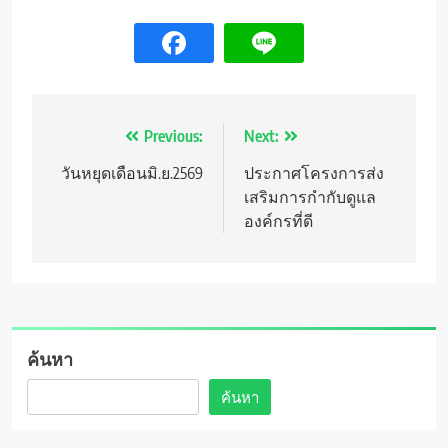
แนะแนว
Previous:
Next:
เรื่อง
วันหยุดเดือนมิ.ย.2569
ประกาศโครงการส่ง
เสริมการกำกับดูแล
องค์กรที่ดี
ค้นหา
ค้นหา