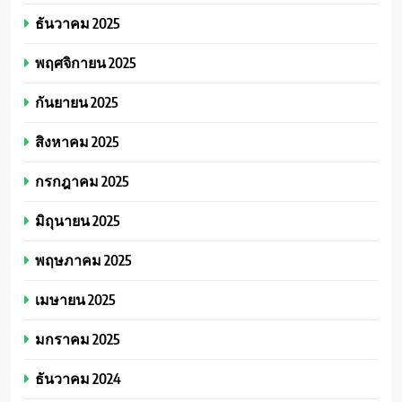
ธันวาคม 2025
พฤศจิกายน 2025
กันยายน 2025
สิงหาคม 2025
กรกฎาคม 2025
มิถุนายน 2025
พฤษภาคม 2025
เมษายน 2025
มกราคม 2025
ธันวาคม 2024