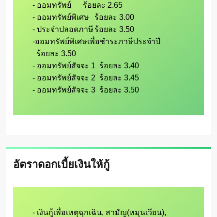
- ออมทรัพย์      ร้อยละ 2.65

- ออมทรัพย์พิเศษ	ร้อยละ 3.00

- ประจำปลอดภาษี	ร้อยละ 3.50

-ออมทรัพย์พิเศษเพื่อชำระภาษีประจำปี	

  ร้อยละ 3.50

- ออมทรัพย์สัจจะ 1  ร้อยละ 3.40

- ออมทรัพย์สัจจะ 2  ร้อยละ 3.45

อัตราดอกเบี้ยเงินให้กู้
- เงินกู้เพื่อเหตุฉุกเฉิน, สามัญ(หมุนเวียน), 