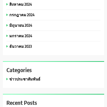
สิงหาคม 2024
กรกฎาคม 2024
มิถุนายน 2024
มกราคม 2024
ธันวาคม 2023
Categories
ข่าวประชาสัมพันธ์
Recent Posts