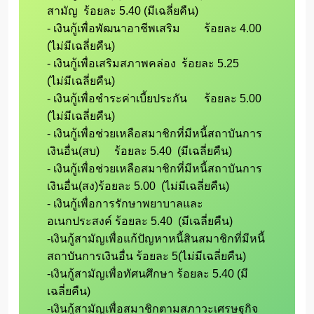
สามัญ  ร้อยละ 5.40 (มีเฉลี่ยคืน)

- เงินกู้เพื่อพัฒนาอาชีพเสริม 	ร้อยละ 4.00  
(ไม่มีเฉลี่ยคืน)

- เงินกู้เพื่อเสริมสภาพคล่อง	ร้อยละ 5.25  
(ไม่มีเฉลี่ยคืน)

- เงินกู้เพื่อชำระค่าเบี้ยประกัน	ร้อยละ 5.00  
(ไม่มีเฉลี่ยคืน)

- เงินกู้เพื่อช่วยเหลือสมาชิกที่มีหนี้สถาบันการ
เงินอื่น(สบ)	ร้อยละ 5.40  (มีเฉลี่ยคืน)

- เงินกู้เพื่อช่วยเหลือสมาชิกที่มีหนี้สถาบันการ
เงินอื่น(สง)ร้อยละ 5.00  (ไม่มีเฉลี่ยคืน)

- เงินกู้เพื่อการรักษาพยาบาลและ
อเนกประสงค์ ร้อยละ 5.40  (มีเฉลี่ยคืน)

-เงินกู้สามัญเพื่อแก้ปัญหาหนี้สินสมาชิกที่มีหนี้
สถาบันการเงินอื่น ร้อยละ 5(ไม่มีเฉลี่ยคืน)

-เงินกู้สามัญเพื่อทัศนศึกษา ร้อยละ 5.40 (มี
เฉลี่ยคืน)

-เงินกู้สามัญเพื่อสมาชิกตามสภาวะเศรษฐกิจ 