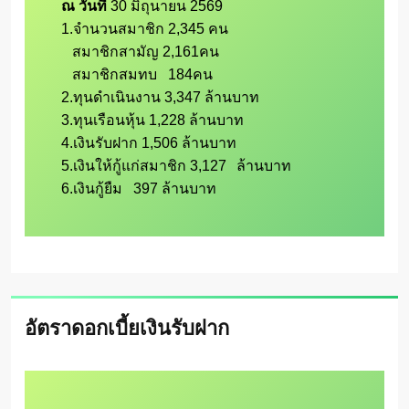
ณ วันที่ 
30 มิถุนายน 2569 

1.จำนวนสมาชิก 2,345 คน

   สมาชิกสามัญ 2,161คน

   สมาชิกสมทบ   184คน

2.ทุนดำเนินงาน 3,347 ล้านบาท

3.ทุนเรือนหุ้น 1,228 ล้านบาท

4.เงินรับฝาก 1,506 ล้านบาท

5.เงินให้กู้แก่สมาชิก 3,127	ล้านบาท

6.เงินกู้ยืม   397 ล้านบาท
อัตราดอกเบี้ยเงินรับฝาก