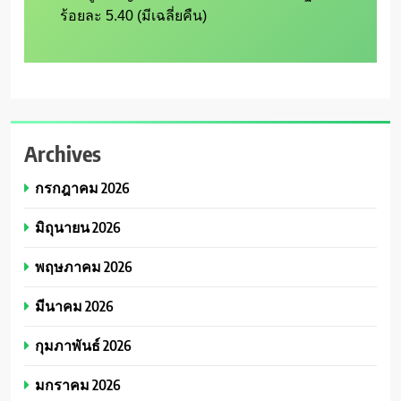
Archives
กรกฎาคม 2026
มิถุนายน 2026
พฤษภาคม 2026
มีนาคม 2026
กุมภาพันธ์ 2026
มกราคม 2026