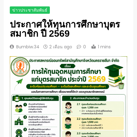
ข่าวประชาสัมพันธ์
ประกาศให้ทุนการศึกษาบุตร
สมาชิก ปี 2569
Bumbiw.34
2 เดือน ago
0
1 mins