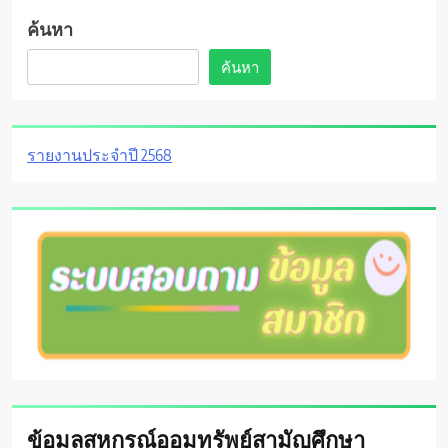
ค้นหา
ค้นหา
รายงานประจำปี 2568
ข้อมูลสหกรณ์ออมทรัพย์สามัญศึกษา