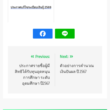
ประกาศแก้ไขระเบียบเงินกู้ 2569
แนะแนว
Previous:
Next:
เรื่อง
ประกาศรายชื่อผู้มี
ตัวอย่างการคำนวณ
สิทธิได้รับทุนอุดหนุน
เงินปันผล ปี 2567
การศึกษา ระดับ
อุดมศึกษา ปี2567