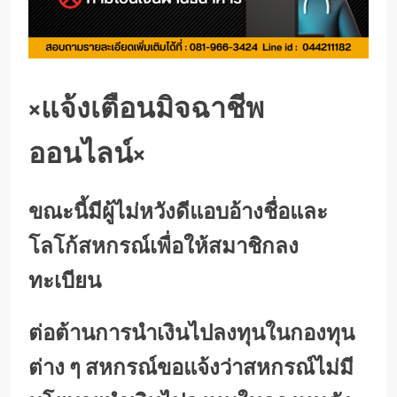
×แจ้งเตือนมิจฉาชีพ
ออนไลน์×
ขณะนี้มีผู้ไม่หวังดีแอบอ้างชื่อและ
โลโก้สหกรณ์เพื่อให้สมาชิกลง
ทะเบียน
ต่อต้านการนำเงินไปลงทุนในกองทุน
ต่าง ๆ สหกรณ์ขอแจ้งว่าสหกรณ์ไม่มี