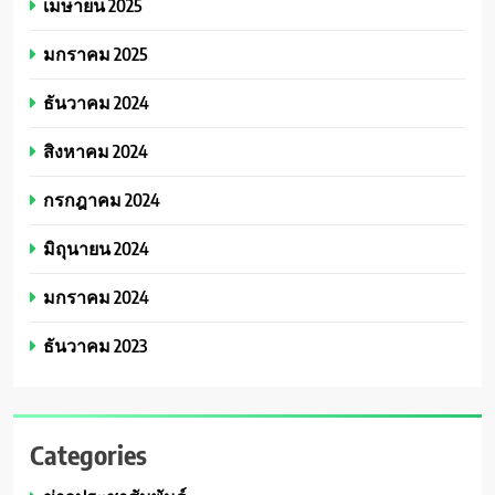
เมษายน 2025
มกราคม 2025
ธันวาคม 2024
สิงหาคม 2024
กรกฎาคม 2024
มิถุนายน 2024
มกราคม 2024
ธันวาคม 2023
Categories