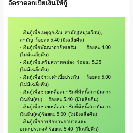
อัตราดอกเบี้ยเงินให้กู้
- เงินกู้เพื่อเหตุฉุกเฉิน, สามัญ(หมุนเวียน), 
สามัญ  ร้อยละ 5.40 (มีเฉลี่ยคืน)

- เงินกู้เพื่อพัฒนาอาชีพเสริม 	ร้อยละ 4.00  
(ไม่มีเฉลี่ยคืน)

- เงินกู้เพื่อเสริมสภาพคล่อง	ร้อยละ 5.25  
(ไม่มีเฉลี่ยคืน)

- เงินกู้เพื่อชำระค่าเบี้ยประกัน	ร้อยละ 5.00  
(ไม่มีเฉลี่ยคืน)

- เงินกู้เพื่อช่วยเหลือสมาชิกที่มีหนี้สถาบันการ
เงินอื่น(สบ)	ร้อยละ 5.40  (มีเฉลี่ยคืน)

- เงินกู้เพื่อช่วยเหลือสมาชิกที่มีหนี้สถาบันการ
เงินอื่น(สง)ร้อยละ 5.00  (ไม่มีเฉลี่ยคืน)

- เงินกู้เพื่อการรักษาพยาบาลและ
อเนกประสงค์ ร้อยละ 5.40  (มีเฉลี่ยคืน)
