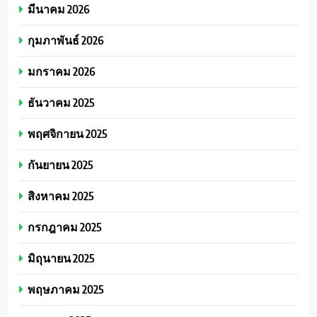
มีนาคม 2026
กุมภาพันธ์ 2026
มกราคม 2026
ธันวาคม 2025
พฤศจิกายน 2025
กันยายน 2025
สิงหาคม 2025
กรกฎาคม 2025
มิถุนายน 2025
พฤษภาคม 2025