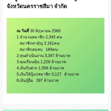
จังหวัดนครราชสีมา จำกัด
ณ วันที่ 
30 มิถุนายน 2569 

1.จำนวนสมาชิก 2,345 คน

   สมาชิกสามัญ 2,161คน

   สมาชิกสมทบ   184คน

2.ทุนดำเนินงาน 3,347 ล้านบาท

3.ทุนเรือนหุ้น 1,228 ล้านบาท

4.เงินรับฝาก 1,506 ล้านบาท

5.เงินให้กู้แก่สมาชิก 3,127	ล้านบาท

6.เงินกู้ยืม   397 ล้านบาท