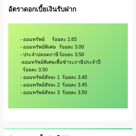
อัตราดอกเบี้ยเงินรับฝาก
- ออมทรัพย์      ร้อยละ 2.65

- ออมทรัพย์พิเศษ	ร้อยละ 3.00

- ประจำปลอดภาษี	ร้อยละ 3.50

-ออมทรัพย์พิเศษเพื่อชำระภาษีประจำปี	

  ร้อยละ 3.50

- ออมทรัพย์สัจจะ 1  ร้อยละ 3.40

- ออมทรัพย์สัจจะ 2  ร้อยละ 3.45
