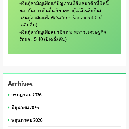
-เงินกู้สามัญเพื่อแก้ปัญหาหนี้สินสมาชิกที่มีหนี้
สถาบันการเงินอื่น ร้อยละ 5(ไม่มีเฉลี่ยคืน)

-เงินกู้สามัญเพื่อทัศนศึกษา ร้อยละ 5.40 (มี
เฉลี่ยคืน)

-เงินกู้สามัญเพื่อสมาชิกตามสภาวะเศรษฐกิจ 
Archives
กรกฎาคม 2026
มิถุนายน 2026
พฤษภาคม 2026